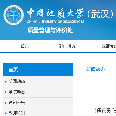
首页
部门概况
支部党
新闻动态
首页
新闻动态
学院动态
通知公告
（通讯员 
教师培训