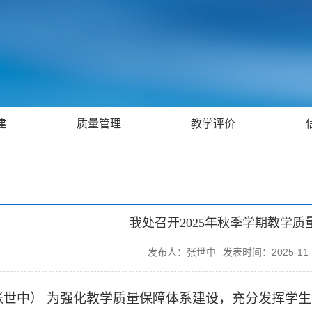
建
质量管理
教学评价
我处召开2025年秋季学期教学
发布人：张世中
发表时间：2025-11-
张世中） 为强化教学质量保障体系建设，充分发挥学