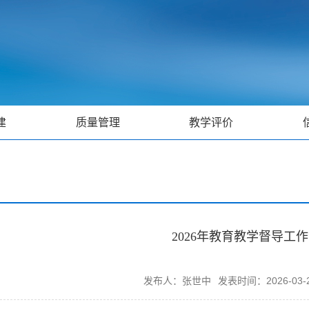
建
质量管理
教学评价
2026年教育教学督导工
发布人：张世中
发表时间：2026-03-