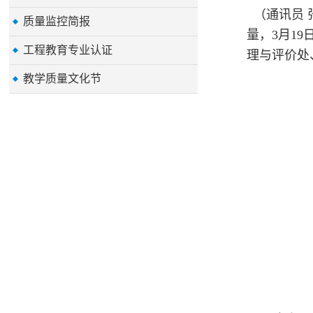
（通讯员
质量监控简报
量，3月1
工程教育专业认证
理与评价处
教学质量文化节