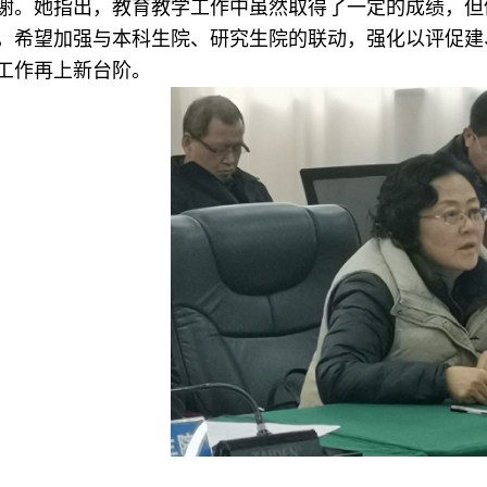
谢。她指出，教育教学工作中虽然取得了一定的成绩，但
，希望加强与本科生院、研究生院的联动，强化以评促建
工作再上新台阶。