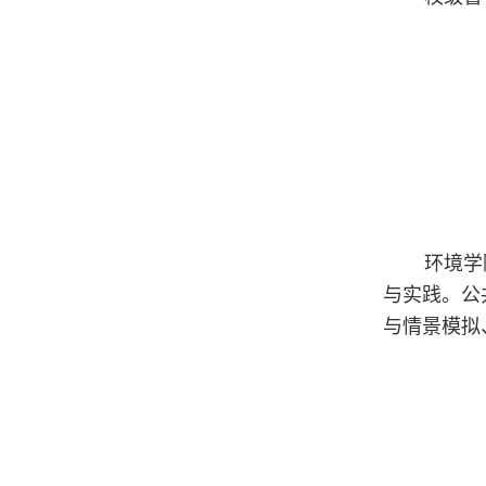
环境学
与实践。公
与情景模拟