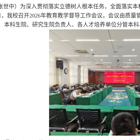
 张世中）为深入贯彻落实立德树人根本任务，全面落实
9日，我校召开2026年教育教学督导工作会议，会议由质
、本科生院、研究生院负责人、各人才培养单位分管本科