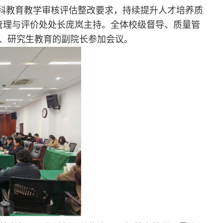
本科教育教学审核评估整改要求，持续提升人才培养质
量管理与评价处处长庞岚主持。全体校级督导、质量管
、研究生教育的副院长参加会议。