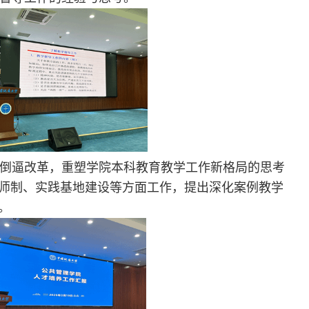
倒逼改革，重塑学院本科教育教学工作新格局的思考
师制、实践基地建设等方面工作，提出深化案例教学
。