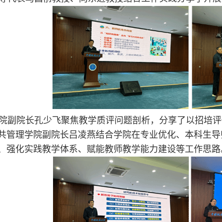
院副院长孔少飞聚焦教学质评问题剖析，分享了以招培评
共管理学院副院长吕凌燕结合学院在专业优化、本科生导
、强化实践教学体系、赋能教师教学能力建设等工作思路