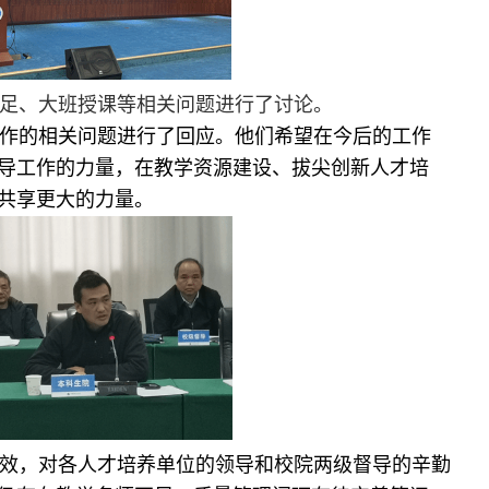
足、大班授课等相关问题进行了讨论。
作的相关问题进行了回应。他们希望在今后的工作
导工作的力量，在教学资源建设、拔尖创新人才培
共享更大的力量。
效，对各人才培养单位的领导和校院两级督导的辛勤