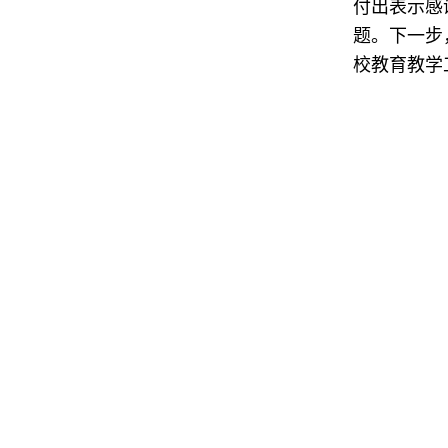
付出表示感
题。下一步
校教育教学