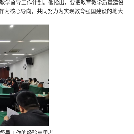
育教学督导工作计划。他指出，要把教育教学质量建设
作为核心导向，共同努力为实现教育强国建设的地大
督导工作的经验与思考。