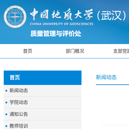
首页
部门概况
支部党
新闻动态
首页
新闻动态
学院动态
通知公告
教师培训