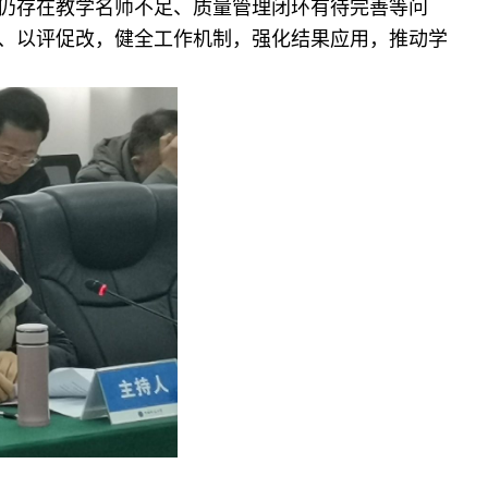
仍存在教学名师不足、质量管理闭环有待完善等问
、以评促改，健全工作机制，强化结果应用，推动学