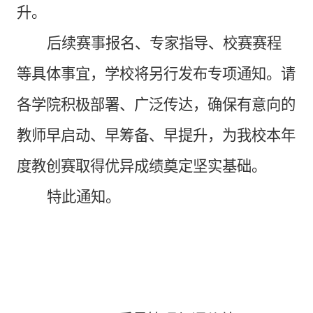
升。
后续赛事报名、专家指导、校赛赛程
等具体事宜，学校将另行发布专项通知。请
各学院积极部署、广泛传达，确保有意向的
教师早启动、早筹备、早提升，为我校本年
度教创赛取得优异成绩奠定坚实基础。
特此通知。