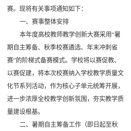
赛。现将有关事项通知如下：
一、赛事整体安排
本年度高校教师教学创新大赛采用“暑
期自主筹备、秋季校赛遴选、年末冲刺省
赛”的阶梯式备赛模式。学校将以赛促教、
以赛促建，将本次校赛纳入学校教学质量文
化节系列活动，作为核心子单元统筹开展，
进一步浓厚全校教学创新氛围，夯实教学质
量建设根基。
二、暑期自主筹备工作（即日起至秋