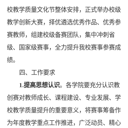
校教学质量文化节整体安排，正式举办校级
教学创新大赛，择优遴选优秀作品、优秀参
赛教师，组建校级备赛团队，集中冲刺省
级、国家级赛事，全力提升我校赛事参赛成
绩。
四、工作要求
1.提高思想认识
。各学院要充分认识教
创赛对教师成长、课程建设、专业发展、学
校教学质量提升的重要意义，将赛事筹备作
为年度教学重点工作推进，广泛动员、精心