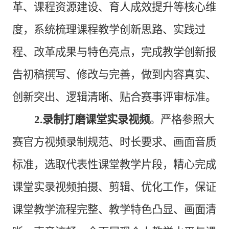
革、课程资源建设、育人成效提升等核心维
度，系统梳理课程教学创新思路、实践过
程、改革成果与特色亮点，完成教学创新报
告初稿撰写、修改与完善，做到内容真实、
创新突出、逻辑清晰、贴合赛事评审标准。
2.录制打磨课堂实录视频
。严格参照大
赛官方视频录制规范、时长要求、画面音质
标准，选取代表性课堂教学片段，精心完成
课堂实录视频拍摄、剪辑、优化工作，保证
课堂教学流程完整、教学特色凸显、画面清