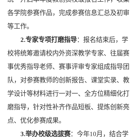
各学院参赛作品，完成参赛信息汇总及初审
等工作。
2.专家专项打磨指导
：报名结束后，学
校将统筹邀请校内外资深教学专家、往届赛
事优秀指导老师、赛事评审专家组成指导团
队，对参赛教师的创新报告、课堂实录、教
学设计等材料进行一对一、全方位精细化打
磨指导，针对性补齐作品短板、提炼创新亮
点、优化参赛成果。
3.举办校级选拔赛
：今年10月，结合学