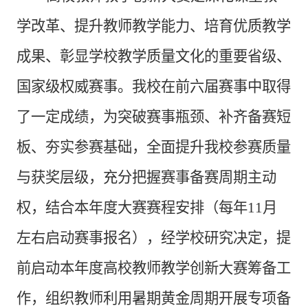
学改革、提升教师教学能力、培育优质教学
成果、彰显学校教学质量文化的重要省级、
国家级权威赛事。我校在前六届赛事中取得
了一定成绩，为突破赛事瓶颈、补齐备赛短
板、夯实参赛基础，全面提升我校参赛质量
与获奖层级，充分把握赛事备赛周期主动
权，结合本年度大赛赛程安排（每年11月
左右启动赛事报名），经学校研究决定，提
前启动本年度高校教师教学创新大赛筹备工
作，组织教师利用暑期黄金周期开展专项备