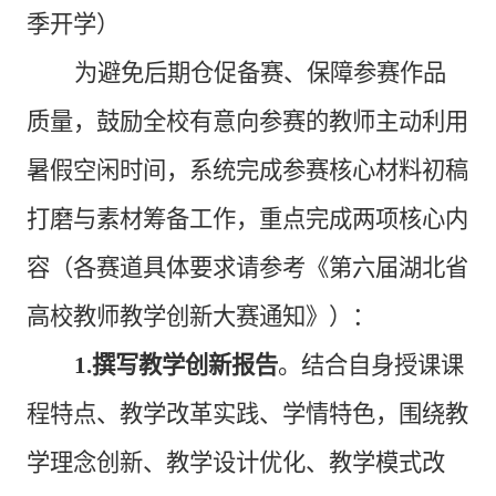
季开学）
为避免后期仓促备赛、保障参赛作品
质量，鼓励全校有意向参赛的教师主动利用
暑假空闲时间，系统完成参赛核心材料初稿
打磨与素材筹备工作，重点完成两项核心内
容（各赛道具体要求请参考《第六届湖北省
高校教师教学创新大赛通知》）：
1.撰写教学创新报告
。结合自身授课课
程特点、教学改革实践、学情特色，围绕教
学理念创新、教学设计优化、教学模式改