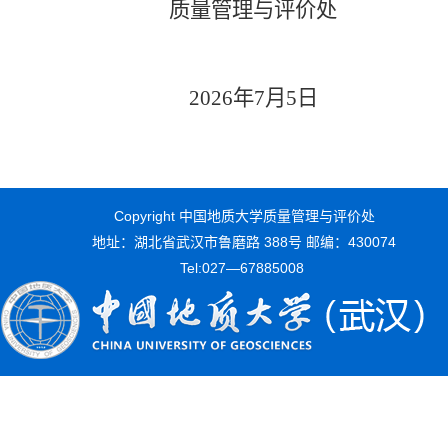
质量管理与评价处
2026年7月5日
Copyright 中国地质大学质量管理与评价处
地址：湖北省武汉市鲁磨路 388号 邮编：430074
Tel:027—67885008