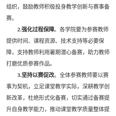
组织，鼓励教师积极投身教学创新与赛事备
赛。
2.强化过程保障
。各学院要为参赛教师
提供时间、课程资源、技术支持等必要保
障，支持教师利用暑期潜心备赛，助力教师
打磨优质参赛作品。
3.坚持以赛促改
。全体参赛教师要以赛
事为契机，立足课堂教学实际，深耕教学创
新改革，杜绝形式化备赛，切实通过备赛提
升自身教学能力，推动课堂教学质量整体提