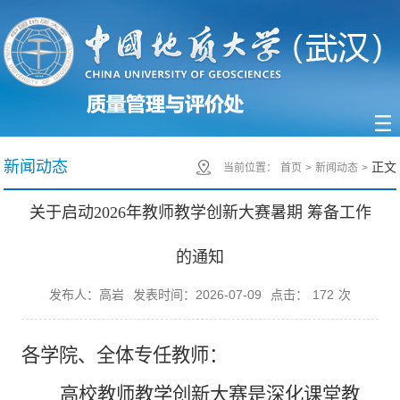
新闻动态
正文
当前位置：
首页
>
新闻动态
>
关于启动2026年教师教学创新大赛暑期 筹备工作
的通知
发布人：高岩
发表时间：2026-07-09
点击：
172
次
各学院、全体专任教师：
高校教师教学创新大赛是深化课堂教