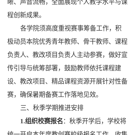
晰、声音流畅，全面展现个人教学水平与课
程创新成果。
各学院须高度重视赛事筹备工作，积
极动员本院优秀青年教师、骨干教师、课程
负责人、教改项目负责人主动参赛，做好宣
传引导与统筹部署，鼓励教师依托课程建
设、教改项目、精品课程资源开展针对性备
赛，确保暑期备赛工作落地见效。
三、秋季学期推进安排
1.组织校赛报名
：秋季开学后，学校将
统一开启本年度教创赛校级报名工作，收集