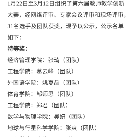
1
月
22
日至
3月12
日组织了第
六
届教师教学创新
大赛，经网络评审、专家会议评审和现场评审，
31
名选手及团队获奖，现予以公示，公示名单
如下：
特等奖：
经济
管理学院：张琦
（团队）
工程学院：葛云峰
（团队）
外国语学院：姚夏晶
（团队）
体育学院：邹师思（团队）
工程学院：郑君（团队）
数学与物理学院：吴妍（团队）
地球与行星科学学院：张爽（团队）