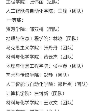
工程学院：张伟丽（团队）
人工智能与自动化学院：王峰（团队）
一等奖：
资源学院：邹双梅
（团队）
地理与信息工程学院：林晓
（团队）
马克思主义学院：张丹丹
（团队）
材料与化学学院：黄云杰
（团队）
地理与信息工程学院：侯林春
（团队）
艺术与传媒学院：彭静（团队）
人工智能与自动化学院：郑世祺（团队）
计算机学院：左博新（团队）
材料与化学学院：王欢文（团队）