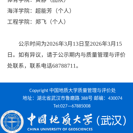
海洋学院：超能芳（个人）
工程学院：郑飞（个人）
公
示时间为202
6
年
3
月1
3
日至202
6
年
3
月1
5
日。如有异议，请于公示期内与质量管理与
评价
处
联系，联系电话6
8
788
711
。
Copyright 中国地质大学质量管理与评价处
地址：湖北省武汉市鲁磨路 388号 邮编：430074
Tel:027—67885008