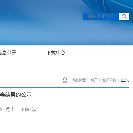
信息公开
下载中心
正文
当前位置：
首页
>
通知公告
>
赛结果的公示
2
点击：
1030
次