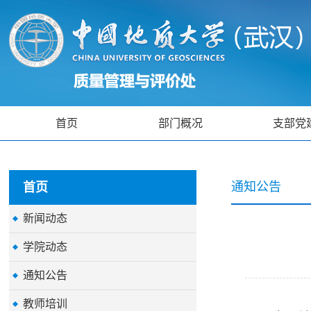
首页
部门概况
支部党
通知公告
首页
新闻动态
学院动态
通知公告
教师培训