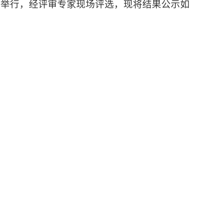
日举行，经评审专
家现场评选，现将结果公示如