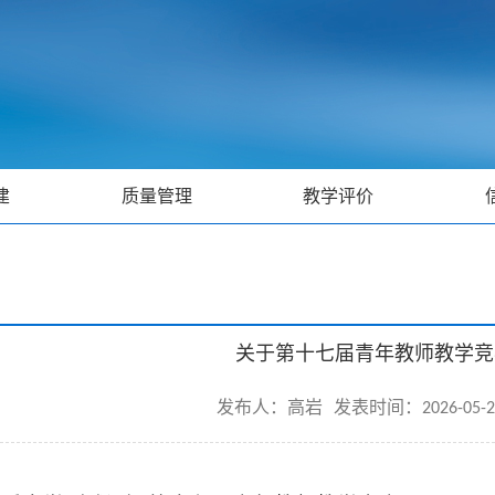
建
质量管理
教学评价
关于第十七届青年教师教学竞
发布人：高岩
发表时间：2026-05-2