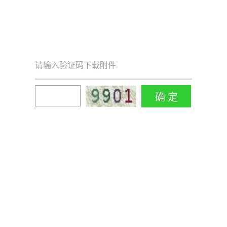
请输入验证码下载附件